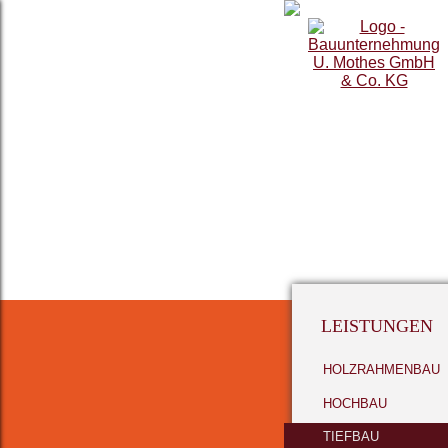
LEISTUNGEN
HOLZRAHMENBAU
HOCHBAU
TIEFBAU