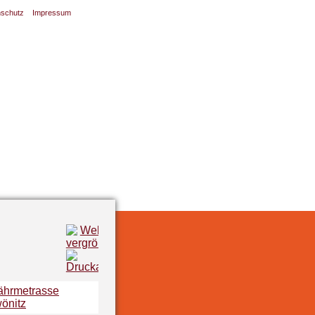
nschutz
Impressum